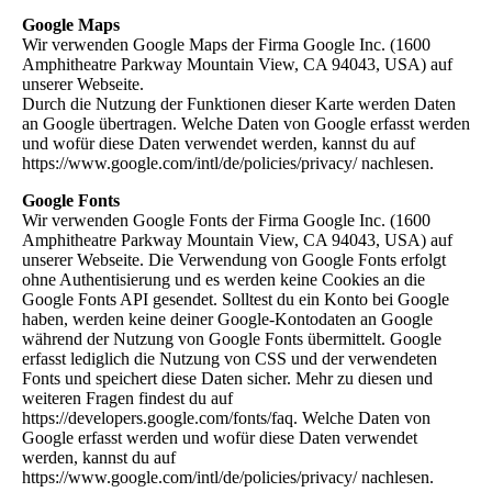
Google Maps
Wir verwenden Google Maps der Firma Google Inc. (1600
Amphitheatre Parkway Mountain View, CA 94043, USA) auf
unserer Webseite.
Durch die Nutzung der Funktionen dieser Karte werden Daten
an Google übertragen. Welche Daten von Google erfasst werden
und wofür diese Daten verwendet werden, kannst du auf
https://www.google.com/intl/de/policies/privacy/ nachlesen.
Google Fonts
Wir verwenden Google Fonts der Firma Google Inc. (1600
Amphitheatre Parkway Mountain View, CA 94043, USA) auf
unserer Webseite. Die Verwendung von Google Fonts erfolgt
ohne Authentisierung und es werden keine Cookies an die
Google Fonts API gesendet. Solltest du ein Konto bei Google
haben, werden keine deiner Google-Kontodaten an Google
während der Nutzung von Google Fonts übermittelt. Google
erfasst lediglich die Nutzung von CSS und der verwendeten
Fonts und speichert diese Daten sicher. Mehr zu diesen und
weiteren Fragen findest du auf
https://developers.google.com/fonts/faq. Welche Daten von
Google erfasst werden und wofür diese Daten verwendet
werden, kannst du auf
https://www.google.com/intl/de/policies/privacy/ nachlesen.