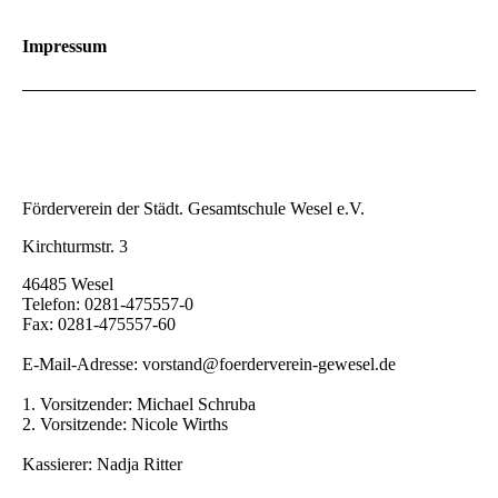
Impressum
Förderverein der Städt. Gesamtschule Wesel e.V.
Kirchturmstr. 3
46485 Wesel
Telefon: 0281-475557-0
Fax: 0281-475557-60
E-Mail-Adresse: vorstand@foerderverein-gewesel.de
1. Vorsitzender: Michael Schruba
2. Vorsitzende: Nicole Wirths
Kassierer: Nadja Ritter