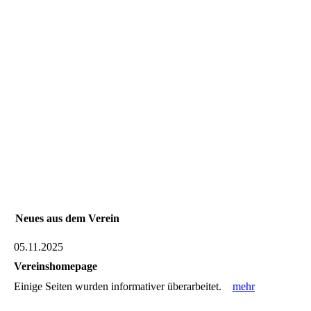
Neues aus dem Verein
05.11.2025
Vereinshomepage
Einige Seiten wurden informativer überarbeitet.
mehr