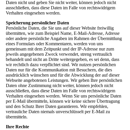
Daten nicht und geben Sie nicht weiter, können jedoch nicht
ausschließen, dass diese Daten im Falle von rechtswidrigem
Verhalten eingesehen werden.
Speicherung persönlicher Daten
Persönliche Daten, die Sie uns auf dieser Website freiwillig
übermitten, wie zum Beispiel Name, E-Mail-Adresse, Adresse
oder andere persönliche Angaben im Rahmen der Übermittlung
eines Formulars oder Kommentaren, werden von uns
gemeinsam mit dem Zeitpunkt und der IP-Adresse nur zum
jeweils angegebenen Zweck verwendet, streng vertraulich
behandelt und nicht an Dritte weitergegeben, es sei denn, dass
wir rechtlich dazu verpflichtet sind. Wir nutzen persönlichen
Daten nur für die Kommunikation mit Besuchern, die dies
ausdrücklich wünschen und für die Abwicklung der auf dieser
Webseite angebotenen Leistungen. Wir geben Ihre persönlichen
Daten ohne Zustimmung nicht weiter, können jedoch nicht
ausschließen, dass diese Daten im Falle von rechtswidrigem
Verhalten eingesehen werden. Wenn Sie uns persönliche Daten
per E-Mail übermitteln, können wir keine sichere Übertragung
und den Schutz Ihrer Daten garantieren. Wir empfehlen,
vertrauliche Daten niemals unverschlüsselt per E-Mail zu
übermitteln.
Ihre Rechte