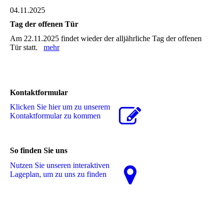
04.11.2025
Tag der offenen Tür
Am 22.11.2025 findet wieder der alljährliche Tag der offenen
Tür statt.
mehr
Kontaktformular
Klicken Sie hier um zu unserem
Kon­takt­for­mu­lar zu kommen
So finden Sie uns
Nutzen Sie unseren interaktiven
La­ge­plan, um zu uns zu finden