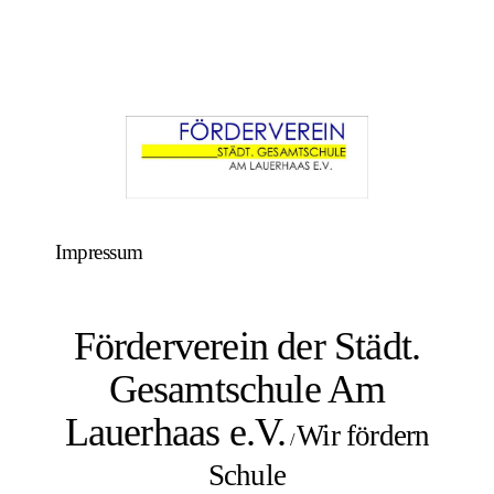
Impressum
Förderverein der Städt.
Gesamtschule Am
Lauerhaas e.V.
Wir fördern
/
Schule