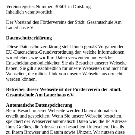
Vereinsregister-Nummer: 30601 in Duisburg
Inhaltlich verantwortlich:
Der Vorstand des Fördervereins der Städt. Gesamtschule Am
Lauerhaas e.V.
Datenschutzerklärung
Diese Datenschutzerklärung stellt Ihnen gemäß Vorgaben der
EU-Datenschutz-Grundverordnung dar, welche Informationen
wir erheben, wie wir Ihre Daten verwenden und welche
Entscheidungsmöglichkeiten Sie als Besucher unserer Webseite
haben. Sie gilt ausschließlich für unsere Webseiten und nicht für
Webseiten, die mittels Link von unserer Webseite aus erreicht
werden können.
Betreiber dieser Webseite ist der Förderverein der Städt.
Gesamtschule Am Lauerhaas e.V.
Automatische Datenspeicherung
Beim Besuch unserer Webseite werden Daten automatisch
erstellt und gespeichert. Wenn Sie unsere Webseite besuchen,
speichert der Webserver automatisch Daten wie: die IP-Adresse
Ihres Gerätes, die Adressen der besuchten Unterseiten, Details
zu Ihrem Browser und Datum sowie Uhrzeit. Wir nutzen diese